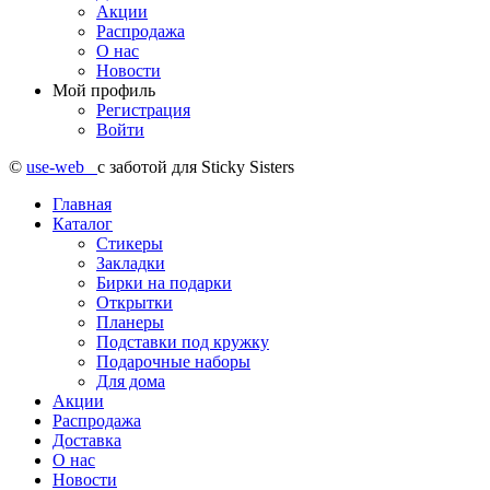
Акции
Распродажа
О нас
Новости
Мой профиль
Регистрация
Войти
©
use-web
с заботой для Sticky Sisters
Главная
Каталог
Стикеры
Закладки
Бирки на подарки
Открытки
Планеры
Подставки под кружку
Подарочные наборы
Для дома
Акции
Распродажа
Доставка
О нас
Новости