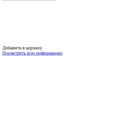
Добавить в корзину
Посметреть всю информацию