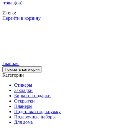
товар(ов)
Итого:
Перейти в корзину
Главная
Показать категории
Категории
Стикеры
Закладки
Бирки на подарки
Открытки
Планеры
Подставки под кружку
Подарочные наборы
Для дома