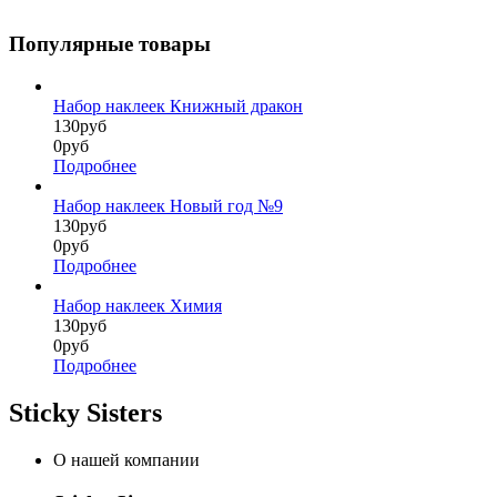
Популярные товары
Набор наклеек Книжный дракон
130руб
0руб
Подробнее
Набор наклеек Новый год №9
130руб
0руб
Подробнее
Набор наклеек Химия
130руб
0руб
Подробнее
Sticky Sisters
О нашей компании