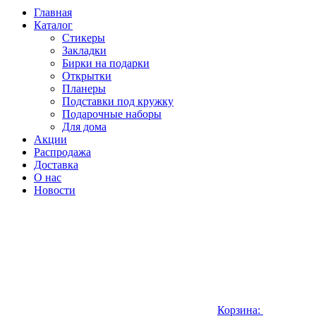
Главная
Каталог
Стикеры
Закладки
Бирки на подарки
Открытки
Планеры
Подставки под кружку
Подарочные наборы
Для дома
Акции
Распродажа
Доставка
О нас
Новости
Корзина: