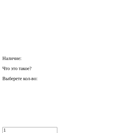
Наличие:
Что это такое?
Выберете кол-во: