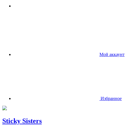
Мой аккаунт
Избранное
Sticky Sisters