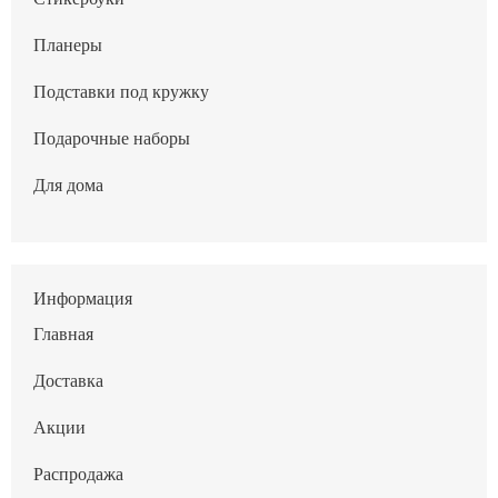
Планеры
Подставки под кружку
Подарочные наборы
Для дома
Информация
Главная
Доставка
Акции
Распродажа