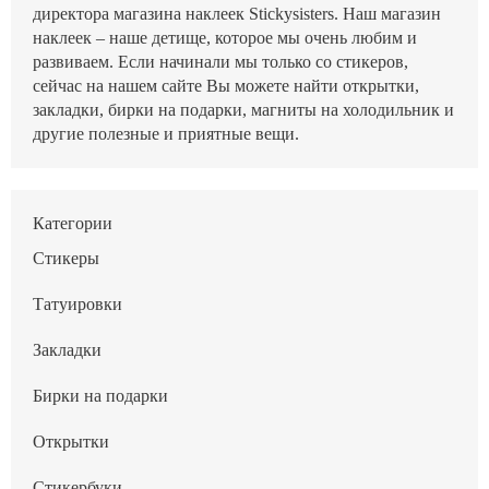
директора магазина наклеек Stickysisters. Наш магазин
наклеек – наше детище, которое мы очень любим и
развиваем. Если начинали мы только со стикеров,
сейчас на нашем сайте Вы можете найти открытки,
закладки, бирки на подарки, магниты на холодильник и
другие полезные и приятные вещи.
Категории
Стикеры
Татуировки
Закладки
Бирки на подарки
Открытки
Стикербуки