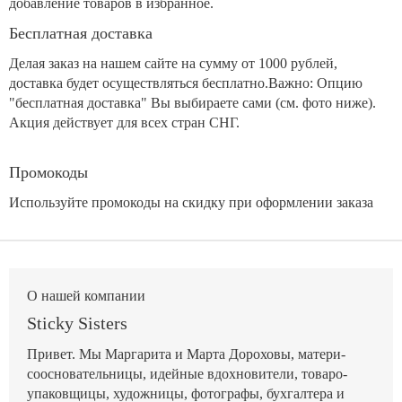
добавление товаров в избранное.
Бесплатная доставка
Делая заказ на нашем сайте на сумму от 1000 рублей,
доставка будет осуществляться бесплатно.Важно: Опцию
"бесплатная доставка" Вы выбираете сами (см. фото ниже).
Акция действует для всех стран СНГ.
Промокоды
Используйте промокоды на скидку при оформлении заказа
О нашей компании
Sticky Sisters
Привет. Мы Маргарита и Марта Дороховы, матери-
соосновательницы, идейные вдохновители, товаро-
упаковщицы, художницы, фотографы, бухгалтера и