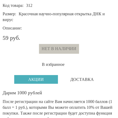
Код товара:
312
Размер:
Красочная научно-популярная открытка ДНК и
вирус
Описание:
59 руб.
НЕТ В НАЛИЧИИ
В избранное
АКЦИИ
ДОСТАВКА
Дарим 1000 рублей
После регистрации на сайте Вам начисляется 1000 баллов (1
балл = 1 руб.), которыми Вы можете оплатить 10% от Вашей
покупки. Также после регистрации будет доступна функция