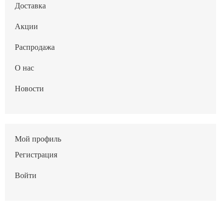
Доставка
Акции
Распродажа
О нас
Новости
Мой профиль
Регистрация
Войти