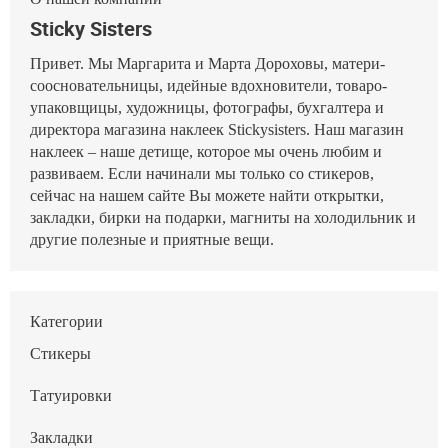
Sticky Sisters
Привет. Мы Маргарита и Марта Дороховы, матери-
соосновательницы, идейные вдохновители, товаро-
упаковщицы, художницы, фотографы, бухгалтера и
директора магазина наклеек Stickysisters. Наш магазин
наклеек – наше детище, которое мы очень любим и
развиваем. Если начинали мы только со стикеров,
сейчас на нашем сайте Вы можете найти открытки,
закладки, бирки на подарки, магниты на холодильник и
другие полезные и приятные вещи.
Категории
Стикеры
Татуировки
Закладки