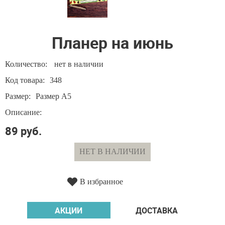
Планер на июнь
Количество:
нет в наличии
Код товара:
348
Размер:
Размер А5
Описание:
89 руб.
НЕТ В НАЛИЧИИ
В избранное
АКЦИИ
ДОСТАВКА