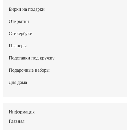
Бирки на подарки
Открытки
Стикербуки
Планеры
Подставки под кружку
Подарочные наборы
Для дома
Информация
Главная