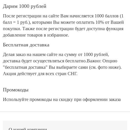
Дарим 1000 рублей
После регистрации на сайте Вам начисляется 1000 баллов (1
балл = 1 руб.), которыми Вы можете оплатить 10% от Вашей
покупки. Также после регистрации будет доступна функция
добавление товаров в избранное.
Бесплатная доставка
Делая заказ на нашем сайте на сумму от 1000 рублей,
доставка будет осуществляться бесплатно.Важно: Опцию
"бесплатная доставка" Вы выбираете сами (см. фото ниже).
Акция действует для всех стран СНГ.
Промокоды
Используйте промокоды на скидку при оформлении заказа
О нашей компании