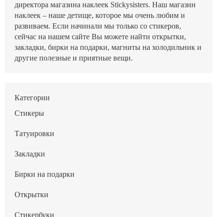
директора магазина наклеек Stickysisters. Наш магазин
наклеек – наше детище, которое мы очень любим и
развиваем. Если начинали мы только со стикеров,
сейчас на нашем сайте Вы можете найти открытки,
закладки, бирки на подарки, магниты на холодильник и
другие полезные и приятные вещи.
Категории
Стикеры
Татуировки
Закладки
Бирки на подарки
Открытки
Стикербуки