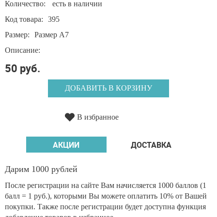
Количество:
есть в наличии
Код товара:
395
Размер:
Размер А7
Описание:
50 руб.
ДОБАВИТЬ В КОРЗИНУ
В избранное
АКЦИИ
ДОСТАВКА
Дарим 1000 рублей
После регистрации на сайте Вам начисляется 1000 баллов (1
балл = 1 руб.), которыми Вы можете оплатить 10% от Вашей
покупки. Также после регистрации будет доступна функция