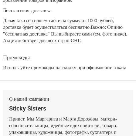
добавление товаров в избранное.
Бесплатная доставка
Делая заказ на нашем сайте на сумму от 1000 рублей,
доставка будет осуществляться бесплатно.Важно: Опцию
"бесплатная доставка" Вы выбираете сами (см. фото ниже).
Акция действует для всех стран СНГ.
Промокоды
Используйте промокоды на скидку при оформлении заказа
О нашей компании
Sticky Sisters
Привет. Мы Маргарита и Марта Дороховы, матери-
соосновательницы, идейные вдохновители, товаро-
упаковщицы, художницы, фотографы, бухгалтера и