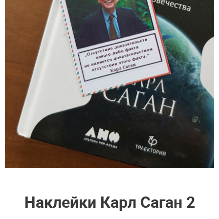
Наклейки Карл Саган 2