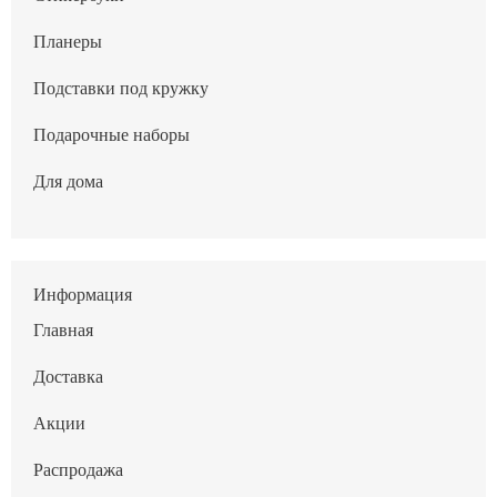
Планеры
Подставки под кружку
Подарочные наборы
Для дома
Информация
Главная
Доставка
Акции
Распродажа